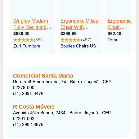
Comercial Santa Marta
Rua Irmã Emerenciana, 74 - Bairro: Jaçanã - CEP:
02278-000
(11) 2891-8476
R Costa Móveis
Avenida Júlio Buono, 2434 - Bairro: Jaçanã - CEP:
02201-002
(11) 2982-0875