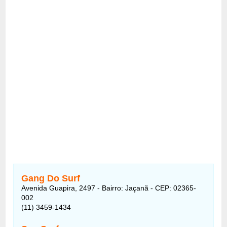
Gang Do Surf
Avenida Guapira, 2497 - Bairro: Jaçanã - CEP: 02365-
002
(11) 3459-1434