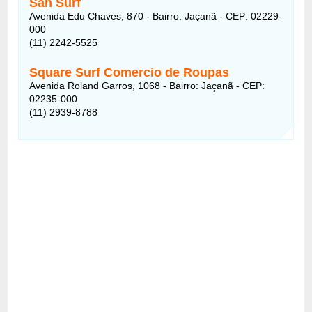
San Surf
Avenida Edu Chaves, 870 - Bairro: Jaçanã - CEP: 02229-
000
(11) 2242-5525
Square Surf Comercio de Roupas
Avenida Roland Garros, 1068 - Bairro: Jaçanã - CEP:
02235-000
(11) 2939-8788