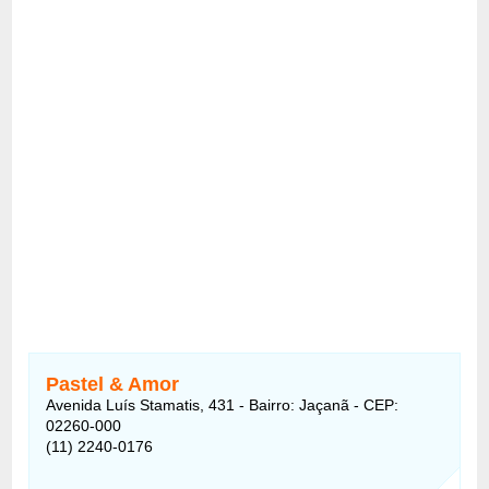
Pastel & Amor
Avenida Luís Stamatis, 431 - Bairro: Jaçanã - CEP:
02260-000
(11) 2240-0176